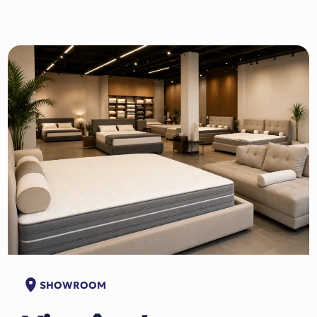
SHOWROOM