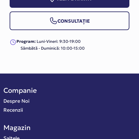
CONSULTAȚIE
Program:
Luni-Vineri: 9:30-19:00
Sâmbătă - Duminică: 10:00-15:00
Companie
Despre Noi
Recenzii
Magazin
Saltele