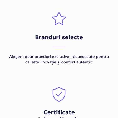
Branduri selecte
Alegem doar branduri exclusive, recunoscute pentru
calitate, inovație și confort autentic.
Certificate