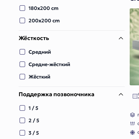
180x200 cm
200x200 cm
Жёсткость
Средний
Средне-жёсткий
Жёсткий
Поддержка позвоночника
1 / 5
2 / 5
3 / 5