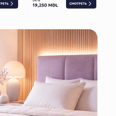
De la
РЕТЬ
СМОТРЕТЬ
19,250 MDL