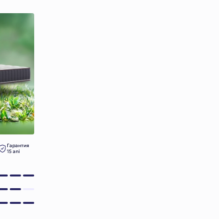
Гарантия
15 ani