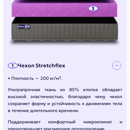
3
Чехол Stretchflex
1
• Плотность — 200 кг/м³.
Ультрапрочная ткань из 85% хлопка обладает
высокой эластичностью, благодаря чему чехол
сохраняет форму и устойчивость к движениям тела
в течение длительного времени.
Поддерживает комфортный микроклимат и
предотвращает чрезмерное потоотделение.