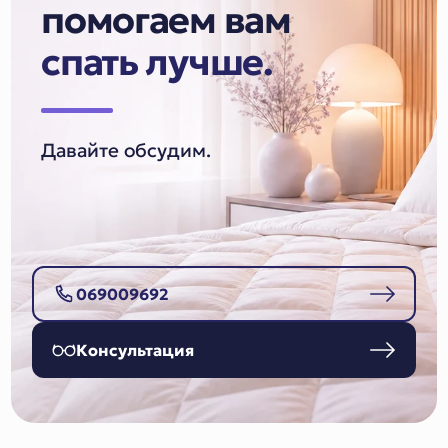
помогаем вам
спать лучше.
Давайте обсудим.
069009692
Консультация