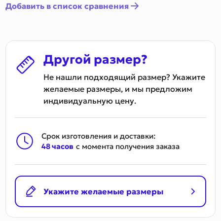
Добавить в список сравнения
Другой размер?
Не нашли подходящий размер? Укажите
желаемые размеры, и мы предложим
индивидуальную цену.
Срок изготовления и доставки:
48 часов
с момента получения заказа
Укажите желаемые размеры