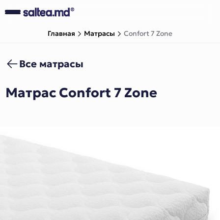
Главная
Матрасы
Confort 7 Zone
Все матрасы
Матрас Confort 7 Zone