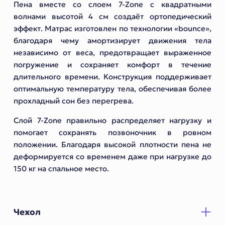
Пена вместе со слоем 7-Zone с квадратными
волнами высотой 4 см создаёт ортопедический
эффект. Матрас изготовлен по технологии «bounce»,
благодаря чему амортизирует движения тела
независимо от веса, предотвращает выраженное
погружение и сохраняет комфорт в течение
длительного времени. Конструкция поддерживает
оптимальную температуру тела, обеспечивая более
прохладный сон без перегрева.
Слой 7-Zone правильно распределяет нагрузку и
помогает сохранять позвоночник в ровном
положении. Благодаря высокой плотности пена не
деформируется со временем даже при нагрузке до
150 кг на спальное место.
Чехол