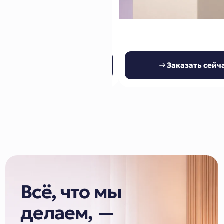
Заказать сейчас
Заказать сейч
Всё, что мы
делаем, —