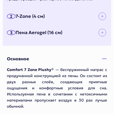
7-Zone (4 см)
2
Пена Aerogel (16 см)
3
Основное
Comfort 7 Zone Plushy®
— беспружинный матрас с
продуманной конструкцией из пены. Он состоит из
двух разных слоёв, создающих приятные
ощущения и комфортные условия для сна.
Используемая пена в сочетании с нетоксичными
материалами пропускает воздух в 30 раз лучше
обычной.