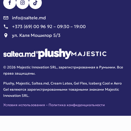
info@saltele.md
+373 (69) 00 96 92 – 09:30 – 19:00
ул. Каля Мошилор 5/3
© 2026 Majestic Innovation SRL, зарегистрированная в Румынии. Все
права защищены.
Plushy, Majestic, Saltea.md, Cream Latex, Gel Flex, Iceberg Cool и Aero
Gel являются зарегистрированными товарными знаками Majestic
Innovation SRL.
Условия использования
–
Политика конфиденциальности