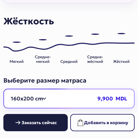
Жёсткость
Средне-
Средне-
Мягкий
мягкий
Средний
жёсткий
Жёсткий
Выберите размер матраса
160x200 cm
9,900 MDL
Заказать сейчас
Добавить в корзину