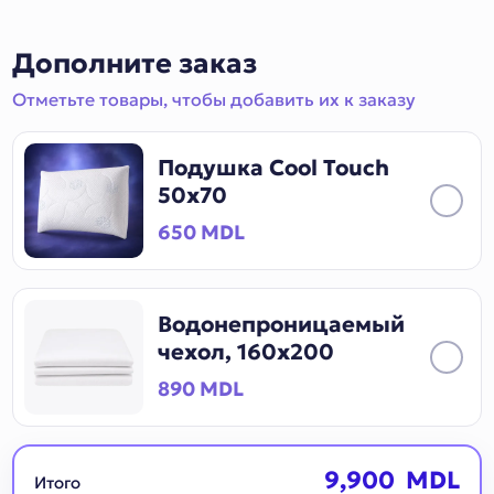
Дополните заказ
Отметьте товары, чтобы добавить их к заказу
Подушка Cool Touch
50x70
650 MDL
Водонепроницаемый
чехол, 160x200
890 MDL
9,900 MDL
Итого