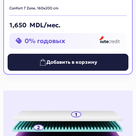
Confort 7 Zone
, 160x200 cm
1,650 MDL/мес.
0% годовых
Добавить в корзину
1
2