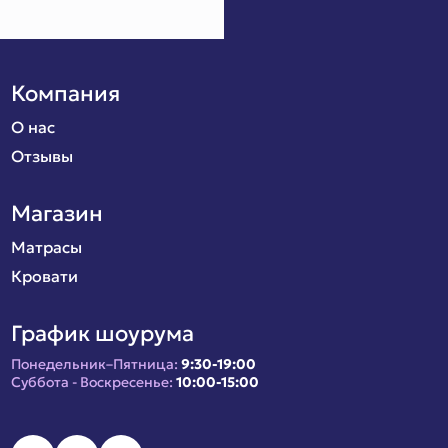
Компания
О нас
Отзывы
Магазин
Матрасы
Кровати
График шоурума
Понедельник–Пятница:
9:30-19:00
Суббота - Воскресенье:
10:00-15:00